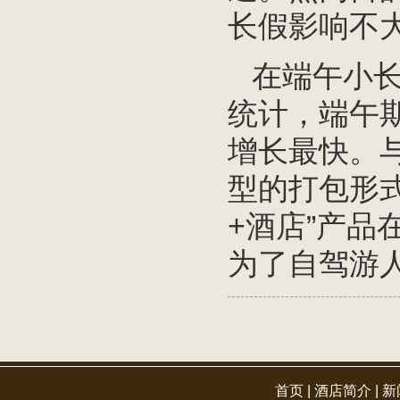
长假影响不
在端午小长
统计，端午期
增长最快。与
型的打包形
+酒店”产
为了自驾游
首页
|
酒店简介
|
新