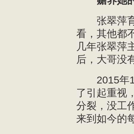
赡养她的
张翠萍育有
看，其他都
几年张翠萍
后，大哥没
2015年
了引起重视
分裂，没工
来到如今的