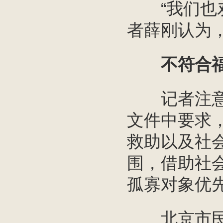
“我们也劝
者薛刚认为，
不符合福
记者注意到
文件中要求
救助以及社
围，借助社
孤寡对象优
北京市民政