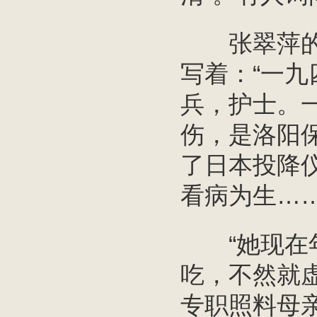
张翠萍的耳
写着：“一
兵，护士。
伤，是洛阳
了日本投降
看病为生……
“她现在年
吃，不然就
专职照料母