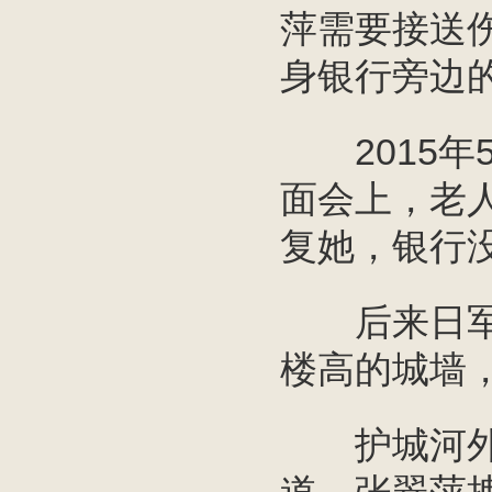
萍需要接送
身银行旁边
2015年
面会上，老
复她，银行
后来日军攻
楼高的城墙
护城河外，